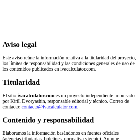
Aviso legal
Este aviso reúne la información relativa a la titularidad del proyecto,
los límites de responsabilidad y las condiciones generales de uso de
los contenidos publicados en ivacalculator.com.
Titularidad
El sitio
ivacalculator.com
es un proyecto independiente impulsado
por Kirill Dvoryashin, responsable editorial y técnico. Correo de
contacto:
contacto@ivacalculator.com
.
Contenido y responsabilidad
Elaboramos la información basándonos en fuentes oficiales
(agencias tributarias, boletines, normativa vigente). Aunque