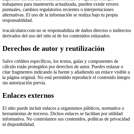
trabajamos para mantenerla actualizada, pueden existir errores
puntuales, cambios regulatorios recientes o interpretaciones
alternativas. El uso de la información se realiza bajo tu propia
responsabilidad.
ivacalculator.com no se responsabiliza de daños directos o indirectos
derivados del uso del sitio ni de los contenidos enlazados.
Derechos de autor y reutilización
Salvo créditos específicos, los textos, guías y componentes de
cálculo están protegidos por derechos de autor. Puedes enlazar o
citar fragmentos indicando la fuente y añadiendo un enlace visible a
la página original. No está permitido reproducir el contenido íntegro
sin autorización previa.
Enlaces externos
El sitio puede incluir enlaces a organismos públicos, normativa o
herramientas de terceros. Dichos enlaces se facilitan por utilidad
informativa. No controlamos sus contenidos, políticas de privacidad
ni disponibilidad.