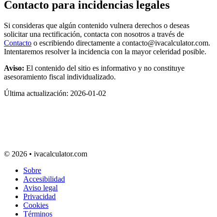
Contacto para incidencias legales
Si consideras que algún contenido vulnera derechos o deseas
solicitar una rectificación, contacta con nosotros a través de
Contacto
o escribiendo directamente a
contacto@ivacalculator.com
.
Intentaremos resolver la incidencia con la mayor celeridad posible.
Aviso:
El contenido del sitio es informativo y no constituye
asesoramiento fiscal individualizado.
Última actualización: 2026-01-02
© 2026 • ivacalculator.com
Sobre
Accesibilidad
Aviso legal
Privacidad
Cookies
Términos