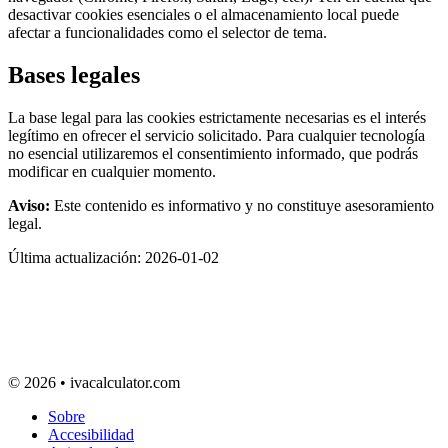
desactivar cookies esenciales o el almacenamiento local puede
afectar a funcionalidades como el selector de tema.
Bases legales
La base legal para las cookies estrictamente necesarias es el interés
legítimo en ofrecer el servicio solicitado. Para cualquier tecnología
no esencial utilizaremos el consentimiento informado, que podrás
modificar en cualquier momento.
Aviso:
Este contenido es informativo y no constituye asesoramiento
legal.
Última actualización: 2026-01-02
© 2026 • ivacalculator.com
Sobre
Accesibilidad