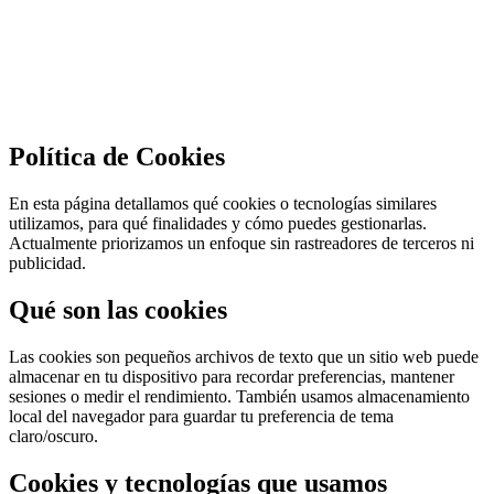
Política de Cookies
En esta página detallamos qué cookies o tecnologías similares
utilizamos, para qué finalidades y cómo puedes gestionarlas.
Actualmente priorizamos un enfoque sin rastreadores de terceros ni
publicidad.
Qué son las cookies
Las cookies son pequeños archivos de texto que un sitio web puede
almacenar en tu dispositivo para recordar preferencias, mantener
sesiones o medir el rendimiento. También usamos almacenamiento
local del navegador para guardar tu preferencia de tema
claro/oscuro.
Cookies y tecnologías que usamos