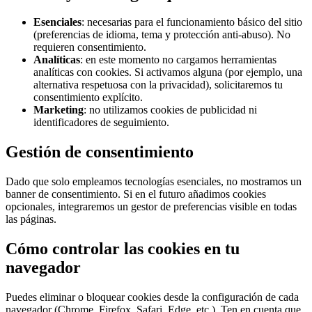
Esenciales
: necesarias para el funcionamiento básico del sitio
(preferencias de idioma, tema y protección anti-abuso). No
requieren consentimiento.
Analíticas
: en este momento no cargamos herramientas
analíticas con cookies. Si activamos alguna (por ejemplo, una
alternativa respetuosa con la privacidad), solicitaremos tu
consentimiento explícito.
Marketing
: no utilizamos cookies de publicidad ni
identificadores de seguimiento.
Gestión de consentimiento
Dado que solo empleamos tecnologías esenciales, no mostramos un
banner de consentimiento. Si en el futuro añadimos cookies
opcionales, integraremos un gestor de preferencias visible en todas
las páginas.
Cómo controlar las cookies en tu
navegador
Puedes eliminar o bloquear cookies desde la configuración de cada
navegador (Chrome, Firefox, Safari, Edge, etc.). Ten en cuenta que