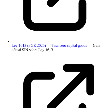
Ley 1613 (PGE 2026) — Tasa cero capital goods
— Guía
oficial SIN sobre Ley 1613