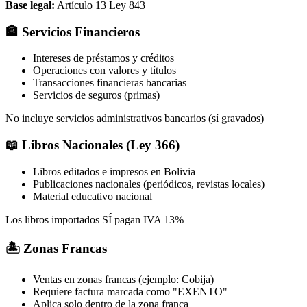
Base legal:
Artículo 13 Ley 843
🏦 Servicios Financieros
Intereses de préstamos y créditos
Operaciones con valores y títulos
Transacciones financieras bancarias
Servicios de seguros (primas)
No incluye servicios administrativos bancarios (sí gravados)
📖 Libros Nacionales (Ley 366)
Libros editados e impresos en Bolivia
Publicaciones nacionales (periódicos, revistas locales)
Material educativo nacional
Los libros importados SÍ pagan IVA 13%
🏝️ Zonas Francas
Ventas en zonas francas (ejemplo: Cobija)
Requiere factura marcada como "EXENTO"
Aplica solo dentro de la zona franca