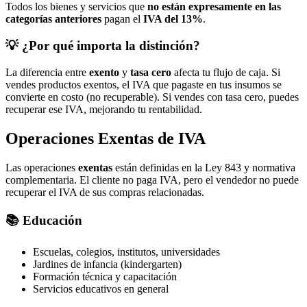
Todos los bienes y servicios que
no están expresamente en las
categorías anteriores
pagan el
IVA del 13%
.
💡 ¿Por qué importa la distinción?
La diferencia entre
exento
y
tasa cero
afecta tu flujo de caja. Si
vendes productos exentos, el IVA que pagaste en tus insumos se
convierte en costo (no recuperable). Si vendes con tasa cero, puedes
recuperar ese IVA, mejorando tu rentabilidad.
Operaciones Exentas de IVA
Las operaciones
exentas
están definidas en la Ley 843 y normativa
complementaria. El cliente no paga IVA, pero el vendedor no puede
recuperar el IVA de sus compras relacionadas.
📚 Educación
Escuelas, colegios, institutos, universidades
Jardines de infancia (kindergarten)
Formación técnica y capacitación
Servicios educativos en general