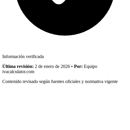
Información verificada
Última revisión:
2 de enero de 2026
•
Por:
Equipo
ivacalculator.com
Contenido revisado según fuentes oficiales y normativa vigente