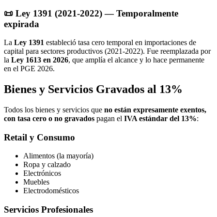
📜 Ley 1391 (2021-2022) — Temporalmente
expirada
La
Ley 1391
estableció tasa cero temporal en importaciones de
capital para sectores productivos (2021-2022). Fue reemplazada por
la
Ley 1613 en 2026
, que amplía el alcance y lo hace permanente
en el PGE 2026.
Bienes y Servicios Gravados al 13%
Todos los bienes y servicios que
no están expresamente exentos,
con tasa cero o no gravados
pagan el
IVA estándar del 13%
:
Retail y Consumo
Alimentos (la mayoría)
Ropa y calzado
Electrónicos
Muebles
Electrodomésticos
Servicios Profesionales