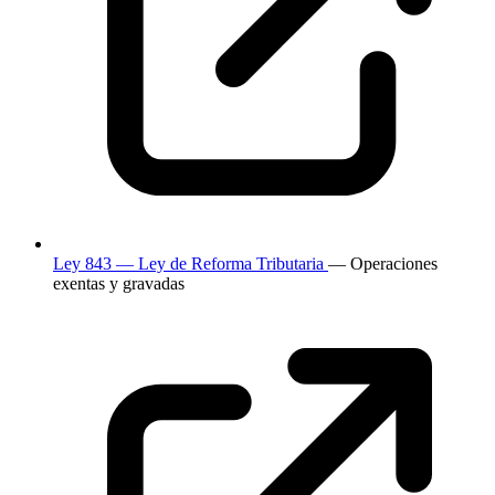
Ley 843 — Ley de Reforma Tributaria
— Operaciones
exentas y gravadas