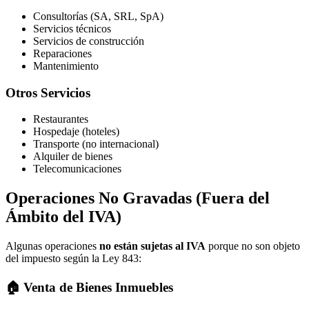
Consultorías (SA, SRL, SpA)
Servicios técnicos
Servicios de construcción
Reparaciones
Mantenimiento
Otros Servicios
Restaurantes
Hospedaje (hoteles)
Transporte (no internacional)
Alquiler de bienes
Telecomunicaciones
Operaciones No Gravadas (Fuera del
Ámbito del IVA)
Algunas operaciones
no están sujetas al IVA
porque no son objeto
del impuesto según la Ley 843:
🏠 Venta de Bienes Inmuebles