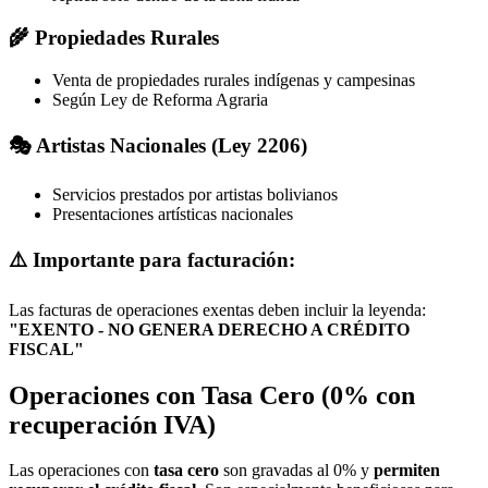
🌾 Propiedades Rurales
Venta de propiedades rurales indígenas y campesinas
Según Ley de Reforma Agraria
🎭 Artistas Nacionales (Ley 2206)
Servicios prestados por artistas bolivianos
Presentaciones artísticas nacionales
⚠️ Importante para facturación:
Las facturas de operaciones exentas deben incluir la leyenda:
"EXENTO - NO GENERA DERECHO A CRÉDITO
FISCAL"
Operaciones con Tasa Cero (0% con
recuperación IVA)
Las operaciones con
tasa cero
son gravadas al 0% y
permiten