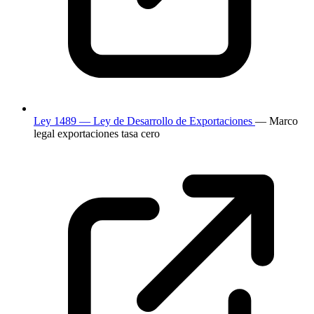
Ley 1489 — Ley de Desarrollo de Exportaciones
— Marco
legal exportaciones tasa cero