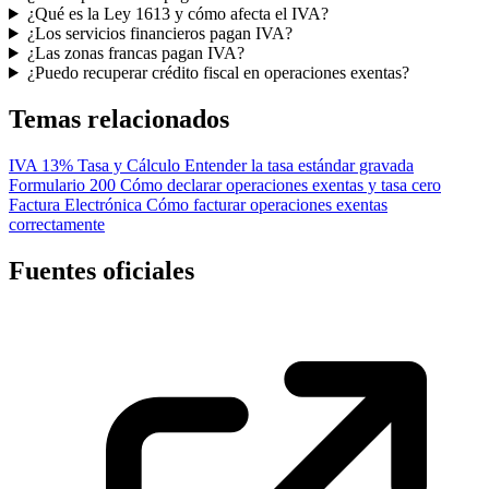
¿Qué es la Ley 1613 y cómo afecta el IVA?
¿Los servicios financieros pagan IVA?
¿Las zonas francas pagan IVA?
¿Puedo recuperar crédito fiscal en operaciones exentas?
Temas relacionados
IVA 13% Tasa y Cálculo
Entender la tasa estándar gravada
Formulario 200
Cómo declarar operaciones exentas y tasa cero
Factura Electrónica
Cómo facturar operaciones exentas
correctamente
Fuentes oficiales