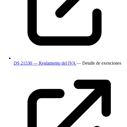
DS 21530 — Reglamento del IVA
— Detalle de exenciones