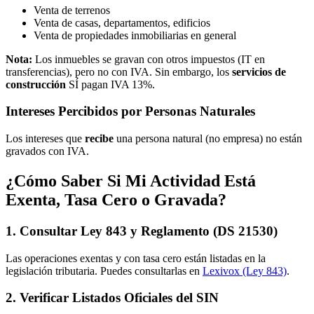
Venta de terrenos
Venta de casas, departamentos, edificios
Venta de propiedades inmobiliarias en general
Nota:
Los inmuebles se gravan con otros impuestos (IT en
transferencias), pero no con IVA. Sin embargo, los
servicios de
construcción
SÍ pagan IVA 13%.
Intereses Percibidos por Personas Naturales
Los intereses que
recibe
una persona natural (no empresa) no están
gravados con IVA.
¿Cómo Saber Si Mi Actividad Está
Exenta, Tasa Cero o Gravada?
1. Consultar Ley 843 y Reglamento (DS 21530)
Las operaciones exentas y con tasa cero están listadas en la
legislación tributaria. Puedes consultarlas en
Lexivox (Ley 843)
.
2. Verificar Listados Oficiales del SIN