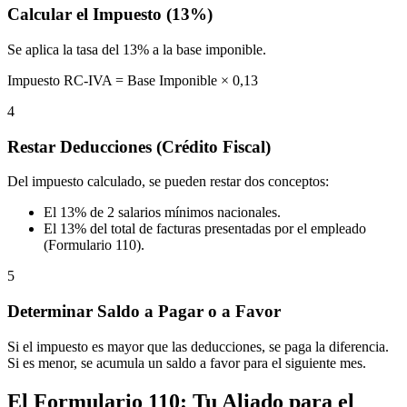
Calcular el Impuesto (13%)
Se aplica la tasa del 13% a la base imponible.
Impuesto RC-IVA = Base Imponible × 0,13
4
Restar Deducciones (Crédito Fiscal)
Del impuesto calculado, se pueden restar dos conceptos:
El 13% de 2 salarios mínimos nacionales.
El 13% del total de facturas presentadas por el empleado
(Formulario 110).
5
Determinar Saldo a Pagar o a Favor
Si el impuesto es mayor que las deducciones, se paga la diferencia.
Si es menor, se acumula un saldo a favor para el siguiente mes.
El Formulario 110: Tu Aliado para el