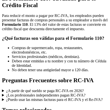
Crédito Fiscal
Para reducir el monto a pagar por RC-IVA, los empleados pueden
presentar facturas de compras personales a su empleador a través del
Formulario 110
. El 13% del valor de estas facturas se convierte en
crédito fiscal que descuenta directamente el impuesto.
¿Qué facturas son válidas para el Formulario 110?
Compras de supermercado, ropa, restaurantes,
electrodomésticos, etc.
Servicios profesionales (médicos, dentistas).
Deben estar emitidas a tu nombre y con tu número de Cédula
de Identidad.
No deben tener una antigüedad mayor a 120 días.
Preguntas Frecuentes sobre RC-IVA
¿A partir de qué sueldo se paga RC-IVA en 2026?
¿Los profesionales independientes pagan RC-IVA?
¿Puedo usar las mismas facturas para el RC-IVA y el Re-IVA?
Temas relacionados