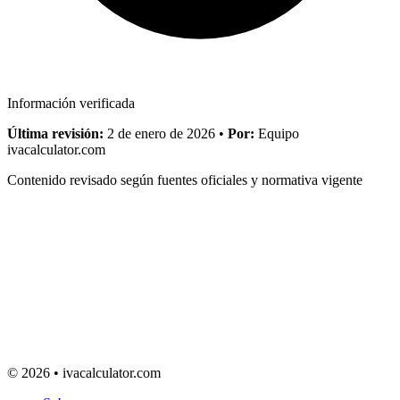
Información verificada
Última revisión:
2 de enero de 2026
•
Por:
Equipo
ivacalculator.com
Contenido revisado según fuentes oficiales y normativa vigente
© 2026 • ivacalculator.com