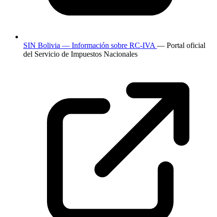
SIN Bolivia — Información sobre RC-IVA
— Portal oficial
del Servicio de Impuestos Nacionales