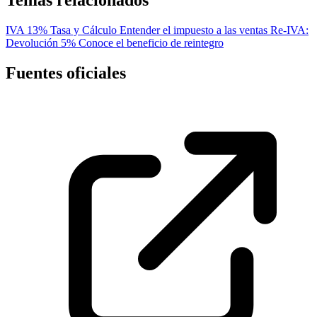
IVA 13% Tasa y Cálculo
Entender el impuesto a las ventas
Re-IVA:
Devolución 5%
Conoce el beneficio de reintegro
Fuentes oficiales