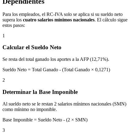
Dependientes
Para los empleados, el RC-IVA solo se aplica si su sueldo neto
supera los
cuatro salarios mínimos nacionales
. El cálculo sigue
estos pasos:
1
Calcular el Sueldo Neto
Se resta del total ganado los aportes a la AFP (12,71%).
Sueldo Neto = Total Ganado - (Total Ganado × 0,1271)
2
Determinar la Base Imponible
Al sueldo neto se le restan 2 salarios mínimos nacionales (SMN)
como mínimo no imponible.
Base Imponible = Sueldo Neto - (2 × SMN)
3