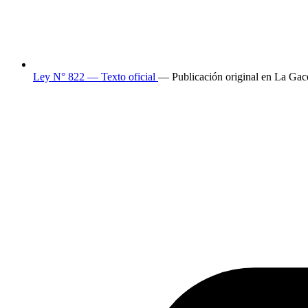
Ley N° 822 — Texto oficial
— Publicación original en La Gac