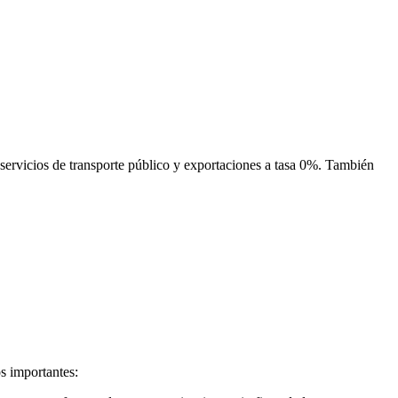
 servicios de transporte público y exportaciones a tasa 0%. También
s importantes: