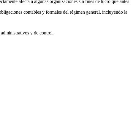
ectamente afecta a algunas organizaciones sin fines de lucro que antes
bligaciones contables y formales del régimen general, incluyendo la
administrativos y de control.