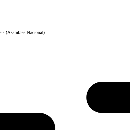
eta (Asamblea Nacional)