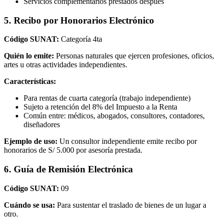
Servicios complementarios prestados después
5. Recibo por Honorarios Electrónico
Código SUNAT:
Categoría 4ta
Quién lo emite:
Personas naturales que ejercen profesiones, oficios,
artes u otras actividades independientes.
Características:
Para rentas de cuarta categoría (trabajo independiente)
Sujeto a retención del 8% del Impuesto a la Renta
Común entre: médicos, abogados, consultores, contadores,
diseñadores
Ejemplo de uso:
Un consultor independiente emite recibo por
honorarios de S/ 5.000 por asesoría prestada.
6. Guía de Remisión Electrónica
Código SUNAT:
09
Cuándo se usa:
Para sustentar el traslado de bienes de un lugar a
otro.