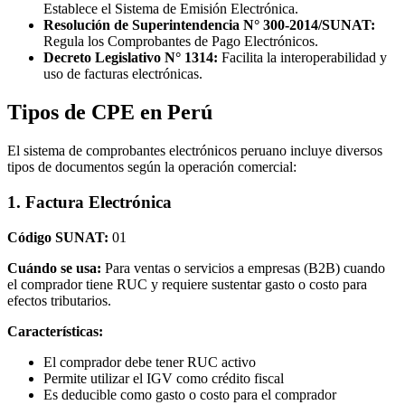
Establece el Sistema de Emisión Electrónica.
Resolución de Superintendencia N° 300-2014/SUNAT:
Regula los Comprobantes de Pago Electrónicos.
Decreto Legislativo N° 1314:
Facilita la interoperabilidad y
uso de facturas electrónicas.
Tipos de CPE en Perú
El sistema de comprobantes electrónicos peruano incluye diversos
tipos de documentos según la operación comercial:
1. Factura Electrónica
Código SUNAT:
01
Cuándo se usa:
Para ventas o servicios a empresas (B2B) cuando
el comprador tiene RUC y requiere sustentar gasto o costo para
efectos tributarios.
Características:
El comprador debe tener RUC activo
Permite utilizar el IGV como crédito fiscal
Es deducible como gasto o costo para el comprador