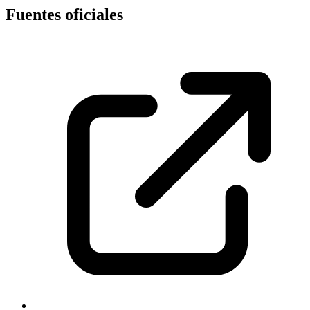
Fuentes oficiales