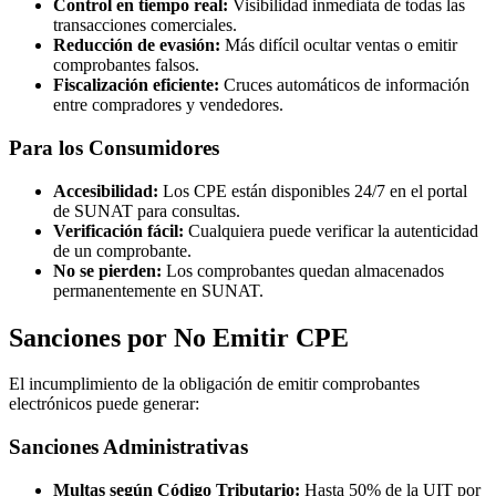
Control en tiempo real:
Visibilidad inmediata de todas las
transacciones comerciales.
Reducción de evasión:
Más difícil ocultar ventas o emitir
comprobantes falsos.
Fiscalización eficiente:
Cruces automáticos de información
entre compradores y vendedores.
Para los Consumidores
Accesibilidad:
Los CPE están disponibles 24/7 en el portal
de SUNAT para consultas.
Verificación fácil:
Cualquiera puede verificar la autenticidad
de un comprobante.
No se pierden:
Los comprobantes quedan almacenados
permanentemente en SUNAT.
Sanciones por No Emitir CPE
El incumplimiento de la obligación de emitir comprobantes
electrónicos puede generar:
Sanciones Administrativas
Multas según Código Tributario:
Hasta 50% de la UIT por