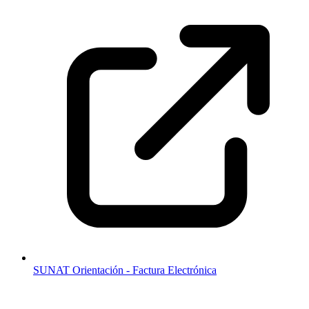
SUNAT Orientación - Factura Electrónica