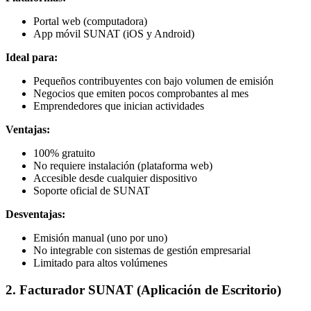
Portal web (computadora)
App móvil SUNAT (iOS y Android)
Ideal para:
Pequeños contribuyentes con bajo volumen de emisión
Negocios que emiten pocos comprobantes al mes
Emprendedores que inician actividades
Ventajas:
100% gratuito
No requiere instalación (plataforma web)
Accesible desde cualquier dispositivo
Soporte oficial de SUNAT
Desventajas:
Emisión manual (uno por uno)
No integrable con sistemas de gestión empresarial
Limitado para altos volúmenes
2. Facturador SUNAT (Aplicación de Escritorio)