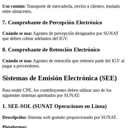
Uso común:
Transporte de mercadería, envíos a clientes, traslado
entre almacenes.
7. Comprobante de Percepción Electrónico
Cuándo se usa:
Agentes de percepción designados por SUNAT
que deben cobrar adelantos del IGV.
8. Comprobante de Retención Electrónico
Cuándo se usa:
Agentes de retención que retienen parte del IGV al
pagar a proveedores.
Sistemas de Emisión Electrónica (SEE)
Para emitir CPE, los contribuyentes deben utilizar uno de los
siguientes sistemas aprobados por SUNAT:
1. SEE-SOL (SUNAT Operaciones en Línea)
Descripción:
Sistema web gratuito proporcionado por SUNAT.
Plataformas: