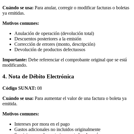
Cuándo se usa:
Para anular, corregir o modificar facturas o boletas
ya emitidas.
Motivos comunes:
Anulación de operación (devolución total)
Descuentos posteriores a la emisión
Corrección de errores (monto, descripción)
Devolución de productos defectuosos
Importante:
Debe referenciar el comprobante original que se está
modificando.
4. Nota de Débito Electrónica
Código SUNAT:
08
Cuándo se usa:
Para aumentar el valor de una factura o boleta ya
emitida.
Motivos comunes:
Intereses por mora en el pago
Gastos adicionales no incluidos originalmente