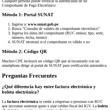
Cualquier persona puede verificar la autenticidad de un
Comprobante de Pago Electrónico:
Método 1: Portal SUNAT
Ingresa a:
www.sunat.gob.pe
Busca "Consulta de validez de comprobante electrónico"
Ingresa los datos del comprobante (RUC emisor, tipo, serie,
número, fecha, monto)
SUNAT mostrará si el comprobante es válido o no
Método 2: Código QR
Muchos CPE incluyen un código QR que al escanearlo con un
smartphone dirige al portal de SUNAT para verificación automática.
Preguntas Frecuentes
¿Qué diferencia hay entre factura electrónica y
boleta electrónica?
La
factura electrónica
se emite a empresas o personas con RUC
que necesitan sustentar gasto y usar crédito fiscal del IGV. La
boleta