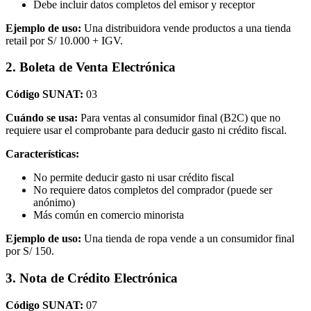
Debe incluir datos completos del emisor y receptor
Ejemplo de uso:
Una distribuidora vende productos a una tienda
retail por S/ 10.000 + IGV.
2. Boleta de Venta Electrónica
Código SUNAT:
03
Cuándo se usa:
Para ventas al consumidor final (B2C) que no
requiere usar el comprobante para deducir gasto ni crédito fiscal.
Características:
No permite deducir gasto ni usar crédito fiscal
No requiere datos completos del comprador (puede ser
anónimo)
Más común en comercio minorista
Ejemplo de uso:
Una tienda de ropa vende a un consumidor final
por S/ 150.
3. Nota de Crédito Electrónica
Código SUNAT:
07