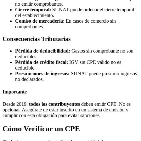
no emitir comprobantes.
Cierre temporal:
SUNAT puede ordenar el cierre temporal
del establecimiento.
Comiso de mercadería:
En casos de comercio sin
comprobantes.
Consecuencias Tributarias
Pérdida de deducibilidad:
Gastos sin comprobante no son
deducibles.
Pérdida de crédito fiscal:
IGV sin CPE válido no es
deducible.
Presunciones de ingresos:
SUNAT puede presumir ingresos
no declarados.
Importante
Desde 2019,
todos los contribuyentes
deben emitir CPE. No es
opcional. Asegúrate de estar inscrito en un sistema de emisión y
cumplir con esta obligación para evitar sanciones.
Cómo Verificar un CPE