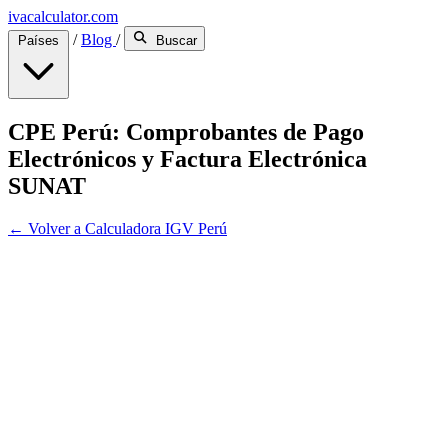
ivacalculator.com
/
Blog
/
Países
Buscar
CPE Perú: Comprobantes de Pago
Electrónicos y Factura Electrónica
SUNAT
← Volver a Calculadora IGV Perú