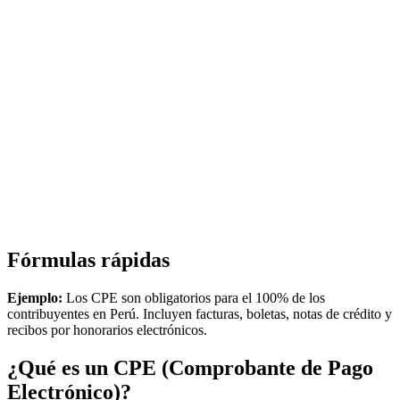
Fórmulas rápidas
Ejemplo:
Los CPE son obligatorios para el 100% de los
contribuyentes en Perú. Incluyen facturas, boletas, notas de crédito y
recibos por honorarios electrónicos.
¿Qué es un CPE (Comprobante de Pago
Electrónico)?