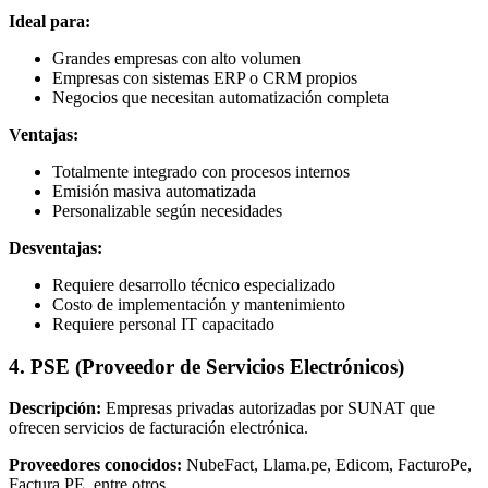
Ideal para:
Grandes empresas con alto volumen
Empresas con sistemas ERP o CRM propios
Negocios que necesitan automatización completa
Ventajas:
Totalmente integrado con procesos internos
Emisión masiva automatizada
Personalizable según necesidades
Desventajas:
Requiere desarrollo técnico especializado
Costo de implementación y mantenimiento
Requiere personal IT capacitado
4. PSE (Proveedor de Servicios Electrónicos)
Descripción:
Empresas privadas autorizadas por SUNAT que
ofrecen servicios de facturación electrónica.
Proveedores conocidos:
NubeFact, Llama.pe, Edicom, FacturoPe,
Factura.PE, entre otros.