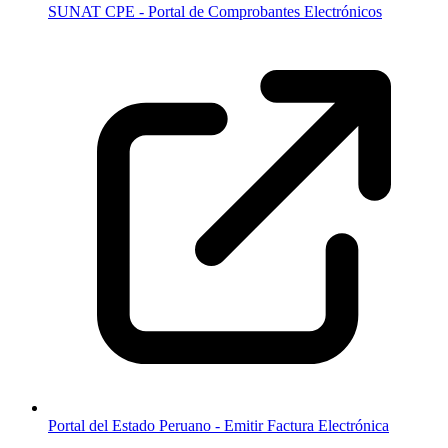
SUNAT CPE - Portal de Comprobantes Electrónicos
Portal del Estado Peruano - Emitir Factura Electrónica