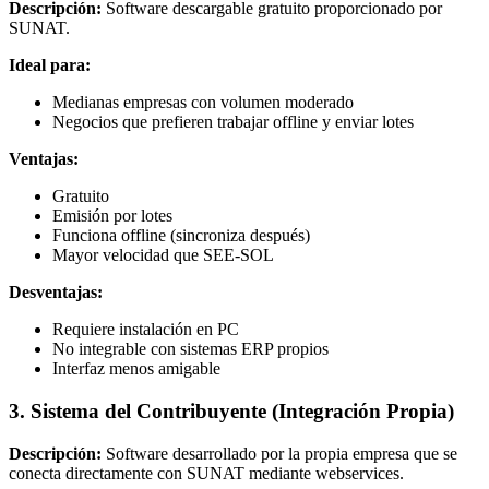
Descripción:
Software descargable gratuito proporcionado por
SUNAT.
Ideal para:
Medianas empresas con volumen moderado
Negocios que prefieren trabajar offline y enviar lotes
Ventajas:
Gratuito
Emisión por lotes
Funciona offline (sincroniza después)
Mayor velocidad que SEE-SOL
Desventajas:
Requiere instalación en PC
No integrable con sistemas ERP propios
Interfaz menos amigable
3. Sistema del Contribuyente (Integración Propia)
Descripción:
Software desarrollado por la propia empresa que se
conecta directamente con SUNAT mediante webservices.