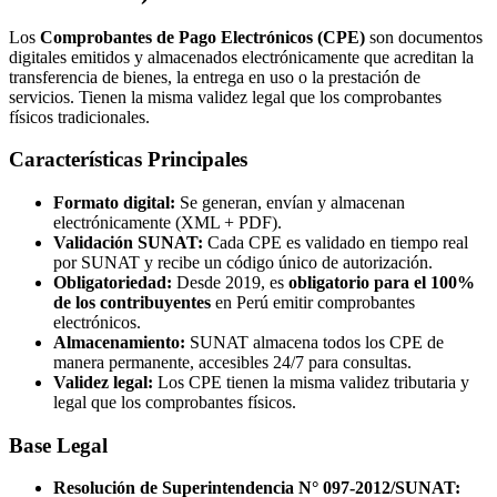
Los
Comprobantes de Pago Electrónicos (CPE)
son documentos
digitales emitidos y almacenados electrónicamente que acreditan la
transferencia de bienes, la entrega en uso o la prestación de
servicios. Tienen la misma validez legal que los comprobantes
físicos tradicionales.
Características Principales
Formato digital:
Se generan, envían y almacenan
electrónicamente (XML + PDF).
Validación SUNAT:
Cada CPE es validado en tiempo real
por SUNAT y recibe un código único de autorización.
Obligatoriedad:
Desde 2019, es
obligatorio para el 100%
de los contribuyentes
en Perú emitir comprobantes
electrónicos.
Almacenamiento:
SUNAT almacena todos los CPE de
manera permanente, accesibles 24/7 para consultas.
Validez legal:
Los CPE tienen la misma validez tributaria y
legal que los comprobantes físicos.
Base Legal
Resolución de Superintendencia N° 097-2012/SUNAT: