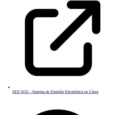
SEE-SOL - Sistema de Emisión Electrónica en Línea