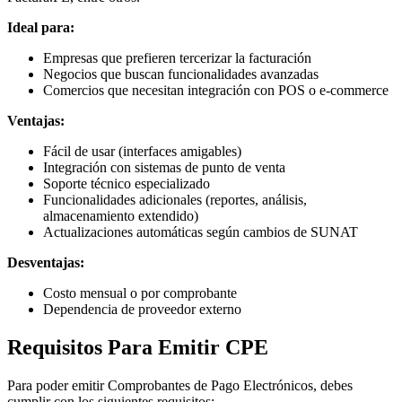
Ideal para:
Empresas que prefieren tercerizar la facturación
Negocios que buscan funcionalidades avanzadas
Comercios que necesitan integración con POS o e-commerce
Ventajas:
Fácil de usar (interfaces amigables)
Integración con sistemas de punto de venta
Soporte técnico especializado
Funcionalidades adicionales (reportes, análisis,
almacenamiento extendido)
Actualizaciones automáticas según cambios de SUNAT
Desventajas:
Costo mensual o por comprobante
Dependencia de proveedor externo
Requisitos Para Emitir CPE
Para poder emitir Comprobantes de Pago Electrónicos, debes
cumplir con los siguientes requisitos: