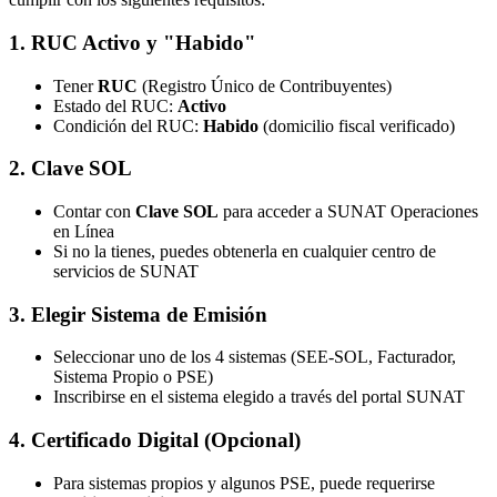
1. RUC Activo y "Habido"
Tener
RUC
(Registro Único de Contribuyentes)
Estado del RUC:
Activo
Condición del RUC:
Habido
(domicilio fiscal verificado)
2. Clave SOL
Contar con
Clave SOL
para acceder a SUNAT Operaciones
en Línea
Si no la tienes, puedes obtenerla en cualquier centro de
servicios de SUNAT
3. Elegir Sistema de Emisión
Seleccionar uno de los 4 sistemas (SEE-SOL, Facturador,
Sistema Propio o PSE)
Inscribirse en el sistema elegido a través del portal SUNAT
4. Certificado Digital (Opcional)
Para sistemas propios y algunos PSE, puede requerirse