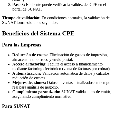
Paso 8:
El cliente puede verificar la validez del CPE en el
portal de SUNAT.
Tiempo de validación:
En condiciones normales, la validación de
SUNAT toma solo unos segundos.
Beneficios del Sistema CPE
Para las Empresas
Reducción de costos:
Eliminación de gastos de impresión,
almacenamiento físico y envío postal.
Acceso al factoring:
Facilita el acceso a financiamiento
mediante factoring electrónico (venta de facturas por cobrar).
Automatización:
Validación automática de datos y cálculos,
reducción de errores.
Mejores decisiones:
Datos de ventas actualizados en tiempo
real para análisis de negocio.
Cumplimiento garantizado:
SUNAT valida antes de emitir,
asegurando cumplimiento normativo.
Para SUNAT