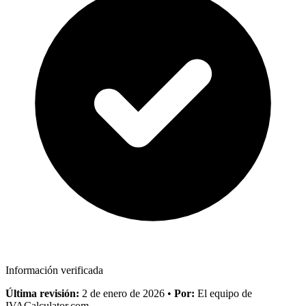
Información verificada
Última revisión:
2 de enero de 2026
•
Por:
El equipo de
IVACalculator.com