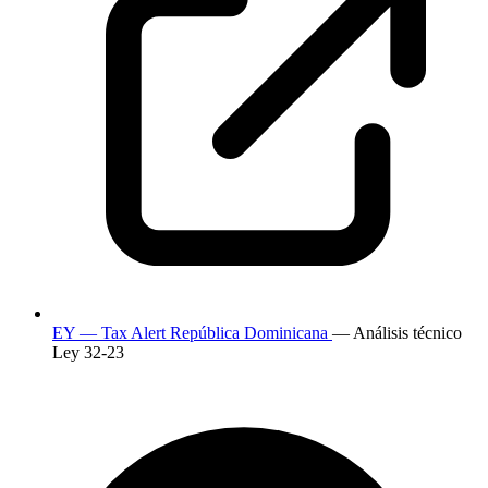
EY — Tax Alert República Dominicana
— Análisis técnico
Ley 32-23