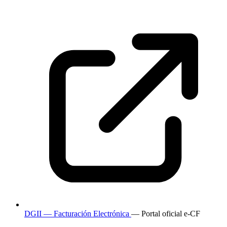
DGII — Facturación Electrónica
— Portal oficial e-CF