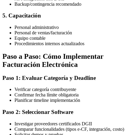
Backup/contingencia recomendado
5. Capacitación
Personal administrativo
Personal de ventas/facturación
Equipo contable
Procedimientos internos actualizados
Paso a Paso: Cómo Implementar
Facturación Electrónica
Paso 1: Evaluar Categoría y Deadline
Verificar categoría contribuyente
Confirmar fecha límite obligatoria
Planificar timeline implementación
Paso 2: Seleccionar Software
Investigar proveedores certificados DGII
Comparar funcionalidades (tipos e-CF, integración, costo)
Solicitar demos y pruebas