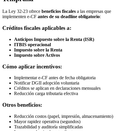
La Ley 32-23 ofrece
beneficios fiscales
a las empresas que
implementen e-CF
antes de su deadline obligatorio
:
Créditos fiscales aplicables a:
Anticipos Impuesto sobre la Renta (ISR)
ITBIS operacional
Impuesto sobre la Renta
Impuesto sobre Activos
Cómo aplicar incentivos:
Implementar e-CF antes de fecha obligatoria
Notificar DGII adopción voluntaria
Créditos se aplican en declaraciones mensuales
Reducción carga tributaria efectiva
Otros beneficios:
Reducción costos (papel, impresión, almacenamiento)
Mayor rapidez operativa (segundos)
Trazabilidad y auditoría simplificadas