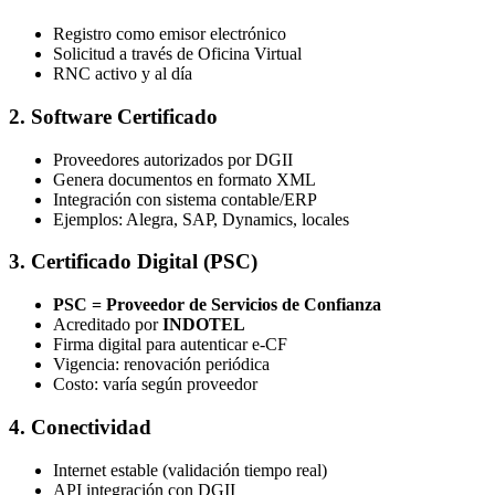
Registro como emisor electrónico
Solicitud a través de Oficina Virtual
RNC activo y al día
2. Software Certificado
Proveedores autorizados por DGII
Genera documentos en formato XML
Integración con sistema contable/ERP
Ejemplos: Alegra, SAP, Dynamics, locales
3. Certificado Digital (PSC)
PSC = Proveedor de Servicios de Confianza
Acreditado por
INDOTEL
Firma digital para autenticar e-CF
Vigencia: renovación periódica
Costo: varía según proveedor
4. Conectividad
Internet estable (validación tiempo real)
API integración con DGII