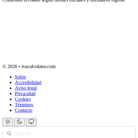
© 2026 • ivacalculator.com
Sobre
Accesibilidad
Aviso legal
Privacidad
Cookies
Términos
Contacto