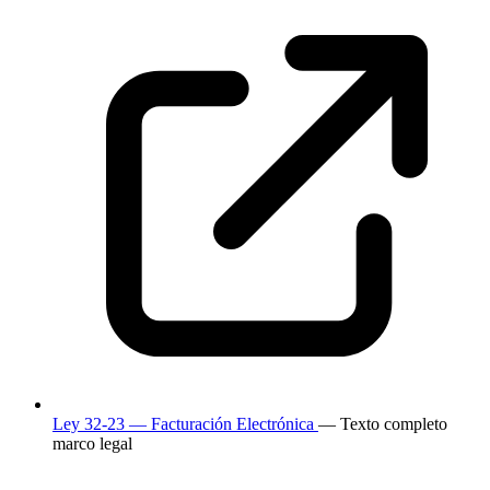
Ley 32-23 — Facturación Electrónica
— Texto completo
marco legal