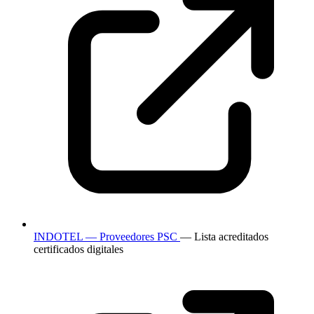
INDOTEL — Proveedores PSC
— Lista acreditados
certificados digitales