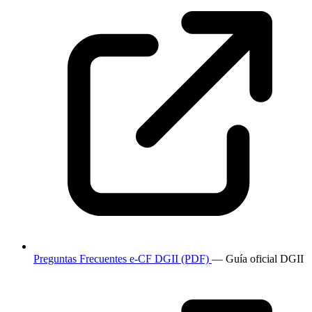
Preguntas Frecuentes e-CF DGII (PDF)
— Guía oficial DGII