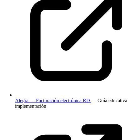
Alegra — Facturación electrónica RD
— Guía educativa
implementación