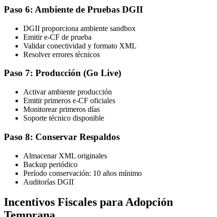
Paso 6: Ambiente de Pruebas DGII
DGII proporciona ambiente sandbox
Emitir e-CF de prueba
Validar conectividad y formato XML
Resolver errores técnicos
Paso 7: Producción (Go Live)
Activar ambiente producción
Emitir primeros e-CF oficiales
Monitorear primeros días
Soporte técnico disponible
Paso 8: Conservar Respaldos
Almacenar XML originales
Backup periódico
Período conservación: 10 años mínimo
Auditorías DGII
Incentivos Fiscales para Adopción
Temprana