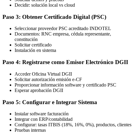
Decidir: solución local vs cloud
Paso 3: Obtener Certificado Digital (PSC)
Seleccionar proveedor PSC acreditado INDOTEL
Documentos: RNC empresa, cédula representante,
constitución
Solicitar certificado
Instalación en sistema
Paso 4: Registrarse como Emisor Electrónico DGII
Acceder Oficina Virtual DGII
Solicitar autorización emisión e-CF
Proporcionar información software y certificado PSC
Esperar aprobación DGII
Paso 5: Configurar e Integrar Sistema
Instalar software facturación
Integrar con ERP/contabilidad
Configurar: tasas ITBIS (18%, 16%, 0%), productos, clientes
Pruebas internas